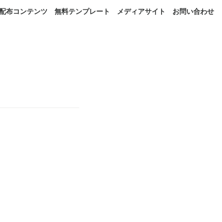
配布コンテンツ
無料テンプレート
メディアサイト
お問い合わせ