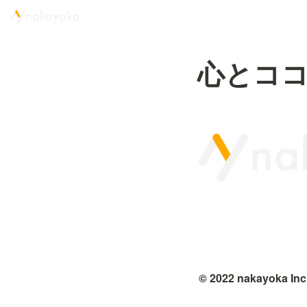
心とコ
© 2022 nakayoka Inc