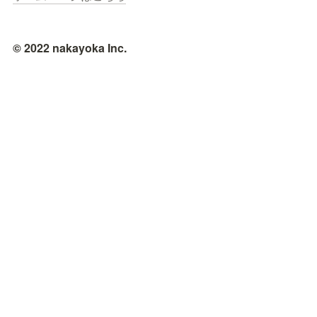
© 2022 nakayoka Inc.