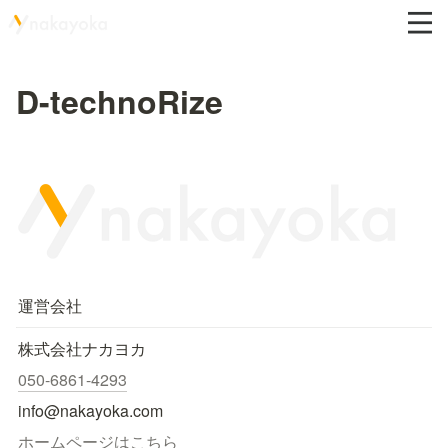
D-technoRize
運営会社
株式会社ナカヨカ
050-6861-4293
info@nakayoka.com
ホームページはこちら