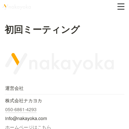
初回ミーティング
運営会社
株式会社ナカヨカ
050-6861-4293
info@nakayoka.com
ホームページはこちら