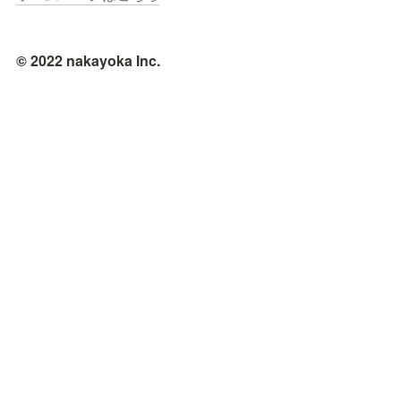
© 2022 nakayoka Inc.