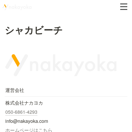
シャカビーチ
運営会社
株式会社ナカヨカ
050-6861-4293
info@nakayoka.com
ホームページはこちら