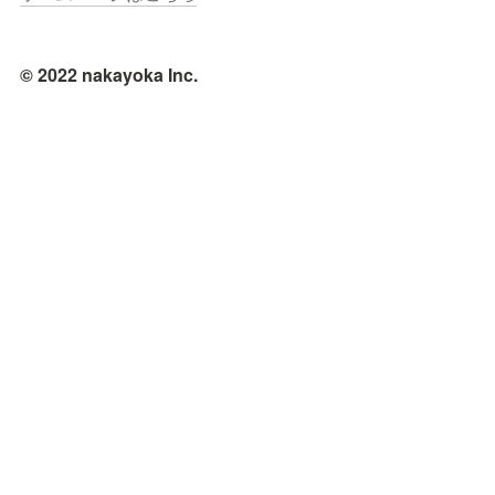
© 2022 nakayoka Inc.