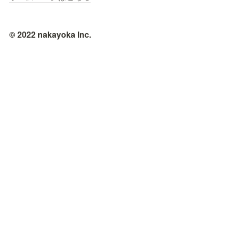
© 2022 nakayoka Inc.