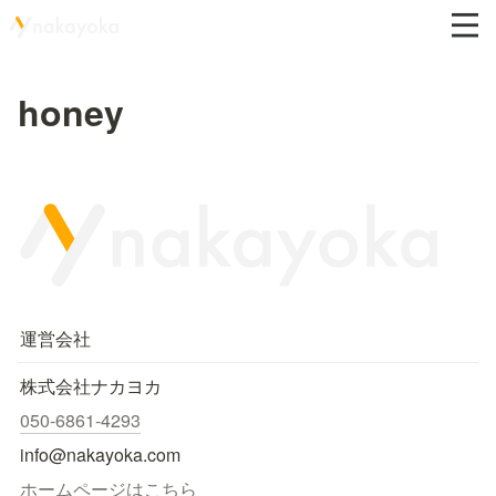
honey
運営会社
株式会社ナカヨカ
050-6861-4293
info@nakayoka.com
ホームページはこちら