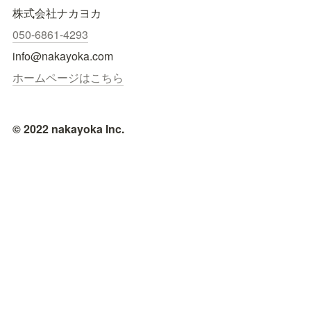
株式会社ナカヨカ
050-6861-4293
info@nakayoka.com
ホームページはこちら
© 2022 nakayoka Inc.