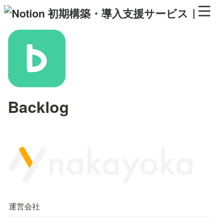
Backlog
運営会社