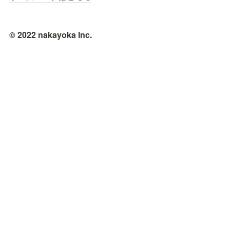
© 2022 nakayoka Inc.