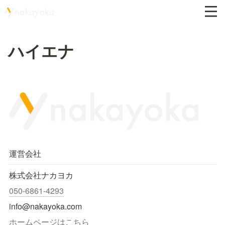
ハイエナ
運営会社
株式会社ナカヨカ
050-6861-4293
info@nakayoka.com
ホームページはこちら