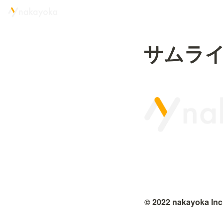
サムラ
© 2022 nakayoka Inc