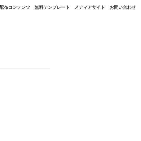
配布コンテンツ
無料テンプレート
メディアサイト
お問い合わせ