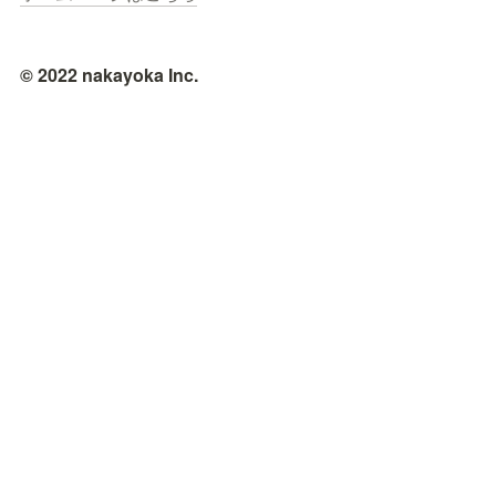
© 2022 nakayoka Inc.