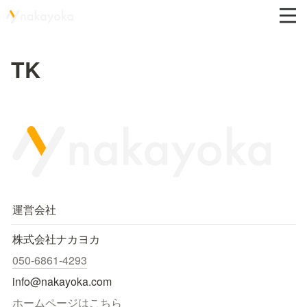
TK
運営会社
株式会社ナカヨカ
050-6861-4293
info@nakayoka.com
ホームページはこちら