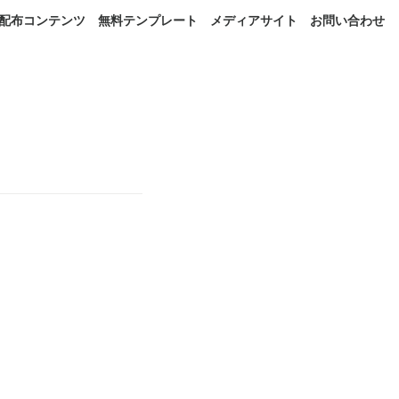
配布コンテンツ
無料テンプレート
メディアサイト
お問い合わせ