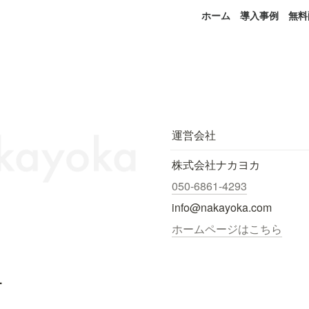
ホーム
導入事例
無料
運営会社
株式会社ナカヨカ
050-6861-4293
info@nakayoka.com
ホームページはこちら
.