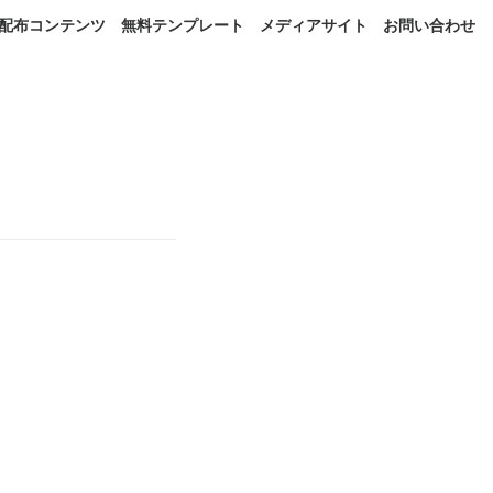
配布コンテンツ
無料テンプレート
メディアサイト
お問い合わせ