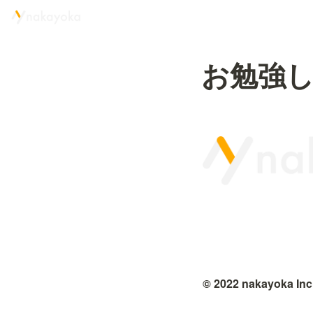
お勉強
© 2022 nakayoka Inc