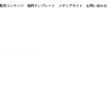
配布コンテンツ
無料テンプレート
メディアサイト
お問い合わせ