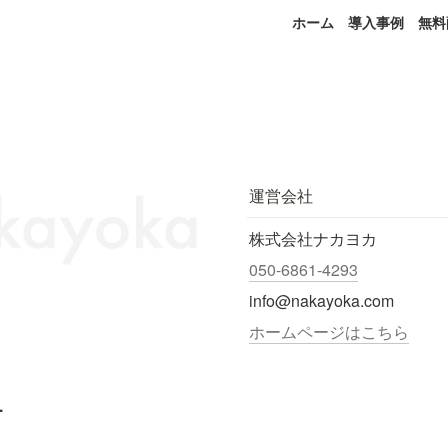
ホーム
導入事例
無料
運営会社
株式会社ナカヨカ
050-6861-4293
info@nakayoka.com
ホームページはこちら
.