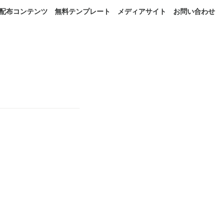
配布コンテンツ
無料テンプレート
メディアサイト
お問い合わせ