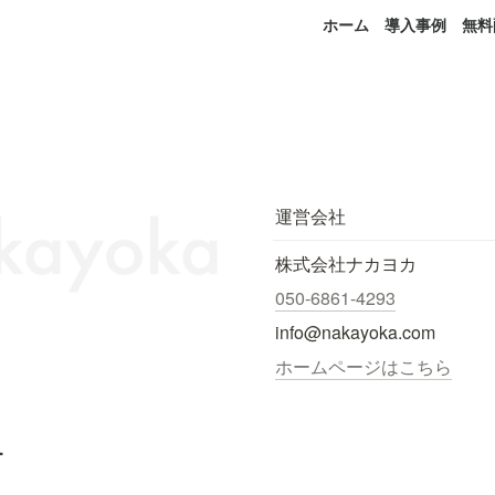
ホーム
導入事例
無料
運営会社
株式会社ナカヨカ
050-6861-4293
info@nakayoka.com
ホームページはこちら
.