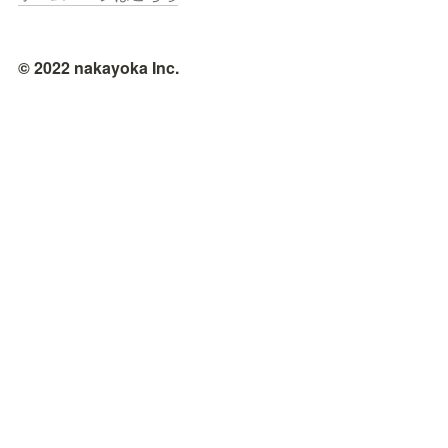
© 2022 nakayoka Inc.