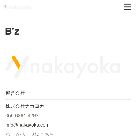
B'z
運営会社
株式会社ナカヨカ
050-6861-4293
info@nakayoka.com
ホームページはこちら