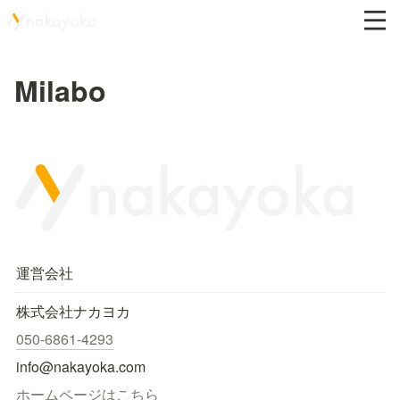
Milabo
運営会社
株式会社ナカヨカ
050-6861-4293
info@nakayoka.com
ホームページはこちら