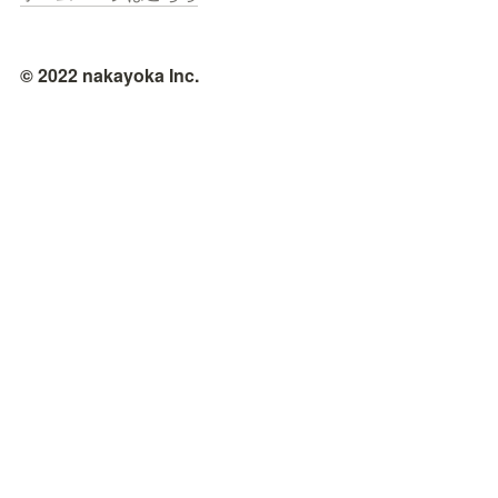
© 2022 nakayoka Inc.