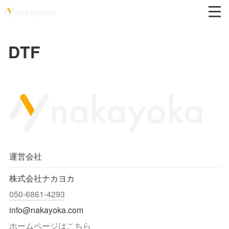
DTF
運営会社
株式会社ナカヨカ
050-6861-4293
info@nakayoka.com
ホームページはこちら