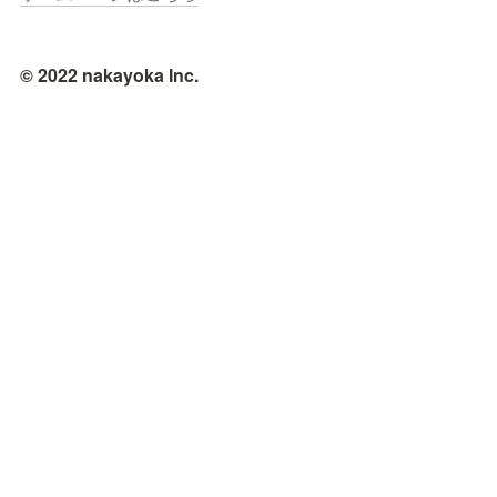
© 2022 nakayoka Inc.