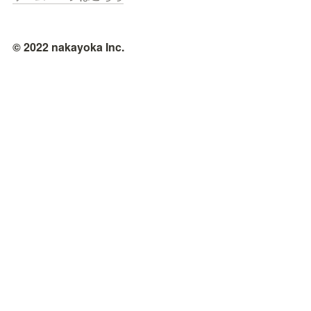
© 2022 nakayoka Inc.