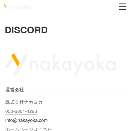
DISCORD
運営会社
株式会社ナカヨカ
050-6861-4293
info@nakayoka.com
ホームページはこちら