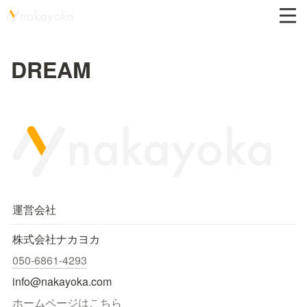
DREAM
運営会社
株式会社ナカヨカ
050-6861-4293
info@nakayoka.com
ホームページはこちら