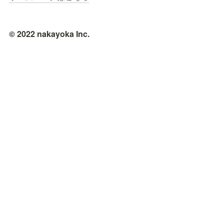
© 2022 nakayoka Inc.