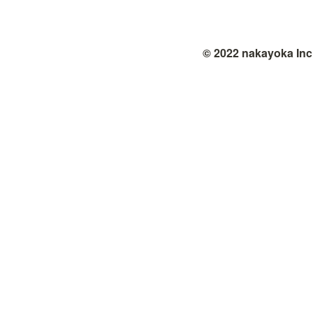
© 2022 nakayoka Inc