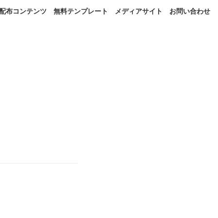
配布コンテンツ
無料テンプレート
メディアサイト
お問い合わせ