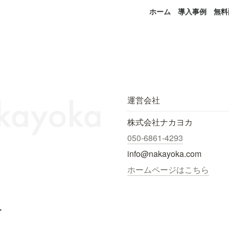
ホーム
導入事例
無料
運営会社
株式会社ナカヨカ
050-6861-4293
info@nakayoka.com
ホームページはこちら
.