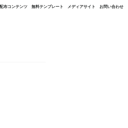
配布コンテンツ
無料テンプレート
メディアサイト
お問い合わせ