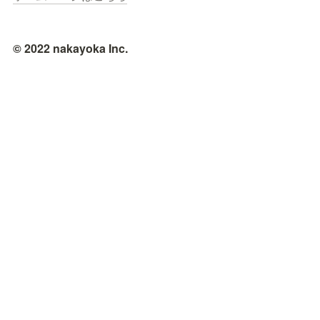
© 2022 nakayoka Inc.