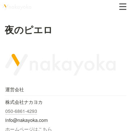
夜のピエロ
運営会社
株式会社ナカヨカ
050-6861-4293
info@nakayoka.com
ホームページはこちら