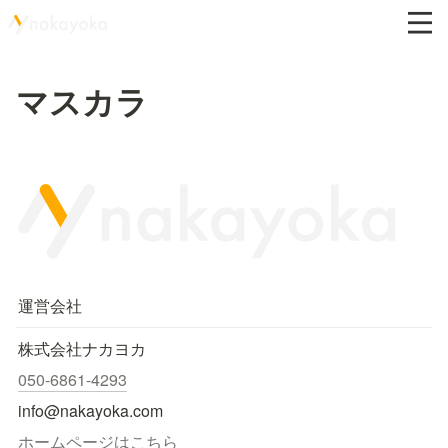
マスカラ
運営会社
株式会社ナカヨカ
050-6861-4293
info@nakayoka.com
ホームページはこちら