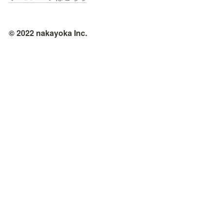
© 2022 nakayoka Inc.