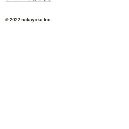
© 2022 nakayoka Inc.