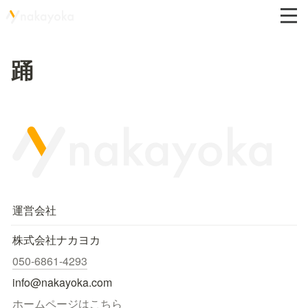
踊
運営会社
株式会社ナカヨカ
050-6861-4293
info@nakayoka.com
ホームページはこちら