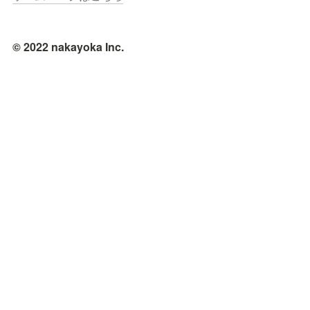
© 2022 nakayoka Inc.