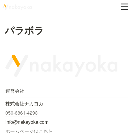
パラボラ
運営会社
株式会社ナカヨカ
050-6861-4293
info@nakayoka.com
ホームページはこちら