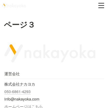
ページ３
運営会社
株式会社ナカヨカ
050-6861-4293
info@nakayoka.com
ホームページはこちら