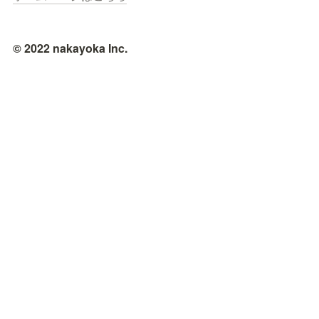
© 2022 nakayoka Inc.