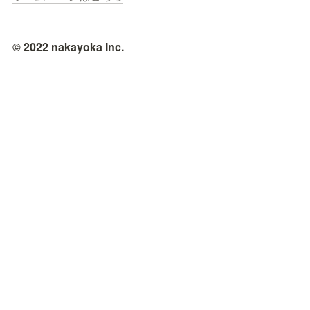
© 2022 nakayoka Inc.