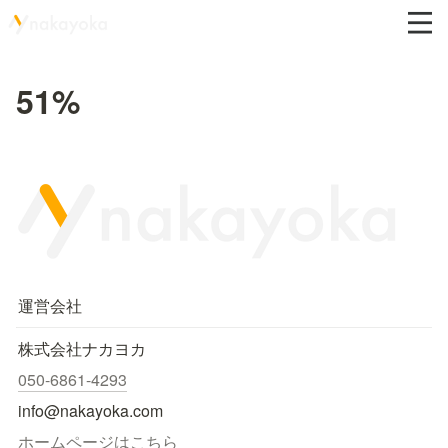
51%
運営会社
株式会社ナカヨカ
050-6861-4293
info@nakayoka.com
ホームページはこちら