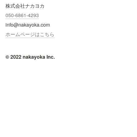
株式会社ナカヨカ
050-6861-4293
info@nakayoka.com
ホームページはこちら
© 2022 nakayoka Inc.