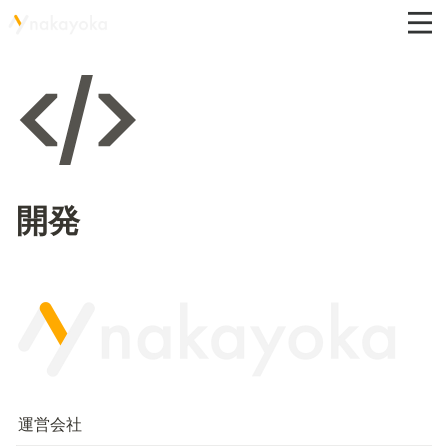
開発
運営会社