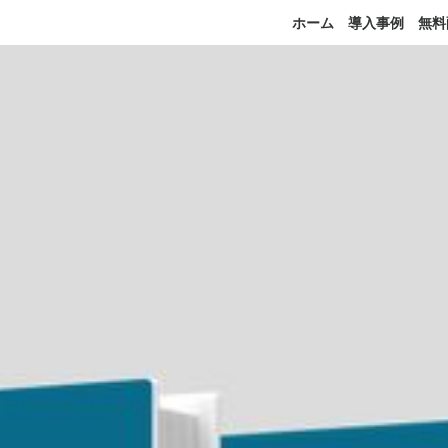
ホーム
導入事例
無料