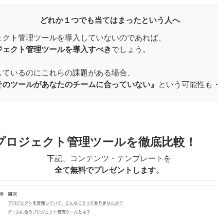
どれか１つでも当てはまったという人へ
ジェクト管理ツールを導入すべき
でしょう。

しているのにこれらの課題がある場合、

そのツールがあなたのチームに合っていない』
という可能性も
プロジェクト管理ツールを徹底比較！
全て無料でプレゼントします。