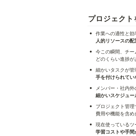
プロジェクト
人的リソースの配
今この瞬間、チー
どのくらい進捗が
手を付けられてい
細かいスケジュー
プロジェクト管理
費用や機能を含め
学習コストや手間