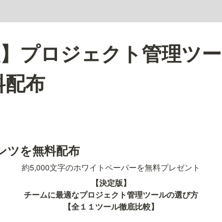
版】プロジェクト管理ツー
料配布
ンツを無料配布
約5,000文字のホワイトペーパーを無料プレゼント
【決定版】

チームに最適なプロジェクト管理ツールの選び方

【全１１ツール徹底比較】