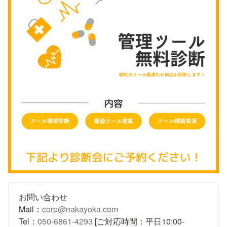
お問い合わせ

Mail：
corp@nakayoka.com
Tel：
050-6861-4293
 [ご対応時間：平日10:00-