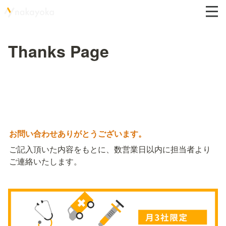
Thanks Page
お問い合わせありがとうございます。
ご記入頂いた内容をもとに、数営業日以内に担当者より
ご連絡いたします。