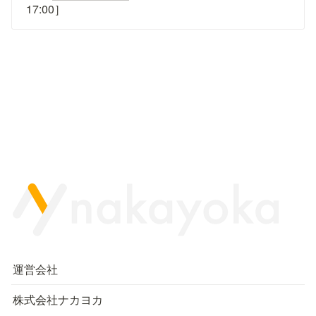
17:00］
運営会社
株式会社ナカヨカ