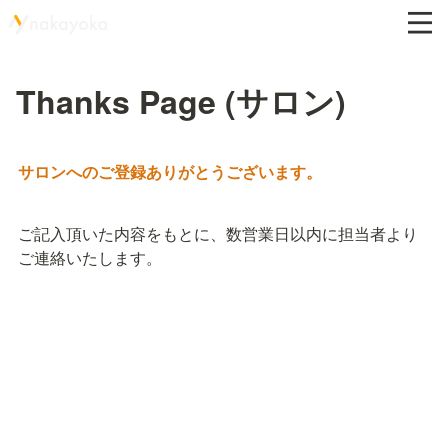
Thanks Page (サロン)
サロンへのご登録ありがとうございます。
ご記入頂いた内容をもとに、数営業日以内に担当者より
ご連絡いたします。