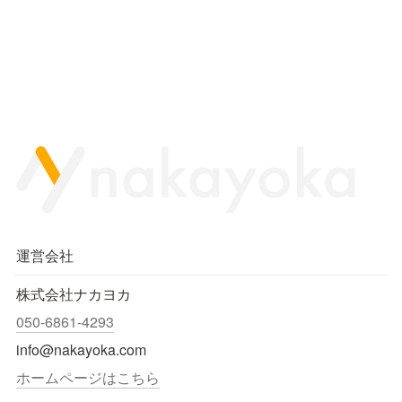
運営会社
株式会社ナカヨカ
050-6861-4293
info@nakayoka.com
ホームページはこちら