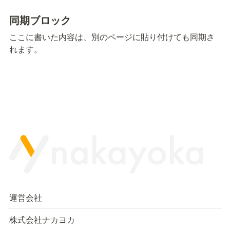
同期ブロック
ここに書いた内容は、別のページに貼り付けても同期さ
れます。
運営会社
株式会社ナカヨカ