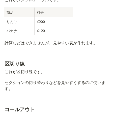
商品
料金
りんご
¥200
バナナ
¥120
計算などはできませんが、見やすい表が作れます。
区切り線
これが区切り線です。
セクションの切り替わりなどを見やすくするのに使いま
す。
コールアウト